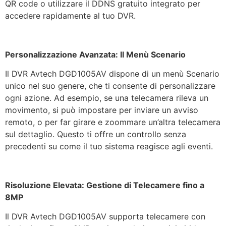
QR code o utilizzare il DDNS gratuito integrato per
accedere rapidamente al tuo DVR.
Personalizzazione Avanzata: Il Menù Scenario
Il DVR Avtech DGD1005AV dispone di un menù Scenario
unico nel suo genere, che ti consente di personalizzare
ogni azione. Ad esempio, se una telecamera rileva un
movimento, si può impostare per inviare un avviso
remoto, o per far girare e zoommare un’altra telecamera
sul dettaglio. Questo ti offre un controllo senza
precedenti su come il tuo sistema reagisce agli eventi.
Risoluzione Elevata: Gestione di Telecamere fino a
8MP
Il DVR Avtech DGD1005AV supporta telecamere con