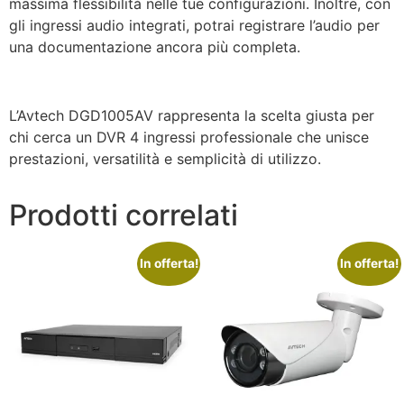
massima flessibilità nelle tue configurazioni. Inoltre, con
gli ingressi audio integrati, potrai registrare l’audio per
una documentazione ancora più completa.
L’Avtech DGD1005AV rappresenta la scelta giusta per
chi cerca un DVR 4 ingressi professionale che unisce
prestazioni, versatilità e semplicità di utilizzo.
Prodotti correlati
In offerta!
In offerta!