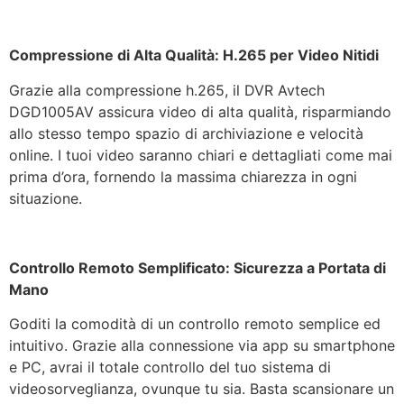
Compressione di Alta Qualità: H.265 per Video Nitidi
Grazie alla compressione h.265, il DVR Avtech
DGD1005AV assicura video di alta qualità, risparmiando
allo stesso tempo spazio di archiviazione e velocità
online. I tuoi video saranno chiari e dettagliati come mai
prima d’ora, fornendo la massima chiarezza in ogni
situazione.
Controllo Remoto Semplificato: Sicurezza a Portata di
Mano
Goditi la comodità di un controllo remoto semplice ed
intuitivo. Grazie alla connessione via app su smartphone
e PC, avrai il totale controllo del tuo sistema di
videosorveglianza, ovunque tu sia. Basta scansionare un