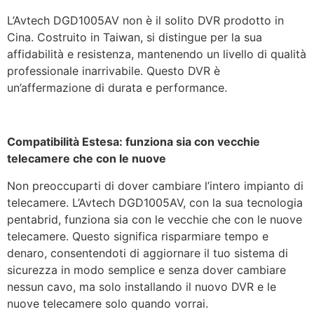
L’Avtech DGD1005AV non è il solito DVR prodotto in
Cina. Costruito in Taiwan, si distingue per la sua
affidabilità e resistenza, mantenendo un livello di qualità
professionale inarrivabile. Questo DVR è
un’affermazione di durata e performance.
Compatibilità Estesa: funziona sia con vecchie
telecamere che con le nuove
Non preoccuparti di dover cambiare l’intero impianto di
telecamere. L’Avtech DGD1005AV, con la sua tecnologia
pentabrid, funziona sia con le vecchie che con le nuove
telecamere. Questo significa risparmiare tempo e
denaro, consentendoti di aggiornare il tuo sistema di
sicurezza in modo semplice e senza dover cambiare
nessun cavo, ma solo installando il nuovo DVR e le
nuove telecamere solo quando vorrai.