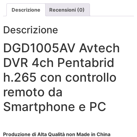
Descrizione
Recensioni (0)
Descrizione
DGD1005AV Avtech
DVR 4ch Pentabrid
h.265 con controllo
remoto da
Smartphone e PC
Produzione di Alta Qualità non Made in China