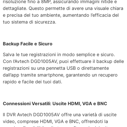
risoluzione fino a 8MP, assicurando immagini nitide e
dettagliate. Questo permette di avere una visuale chiara
e precisa del tuo ambiente, aumentando l’efficacia del
tuo sistema di sicurezza.
Backup Facile e Sicuro
Salva le tue registrazioni in modo semplice e sicuro.
Con l’Avtech DGD1005AV, puoi effettuare il backup delle
registrazioni su una pennetta USB o direttamente
dall’app tramite smartphone, garantendo un recupero
rapido e facile dei tuoi dati.
Connessioni Versatili: Uscite HDMI, VGA e BNC
Il DVR Avtech DGD1005AV offre una varietà di uscite
video, comprese HDMI, VGA e BNC, offrendoti la