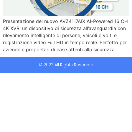
Presentazione del nuovo AVZ4117AIX AI-Powered 16 CH
4K XVR: un dispositivo di sicurezza all’avanguardia con
rilevamento intelligente di persone, veicoli e volti e
registrazione video Full HD in tempo reale. Perfetto per
aziende e proprietari di case attenti alla sicurezza.
© 2022 All Rights Reserved