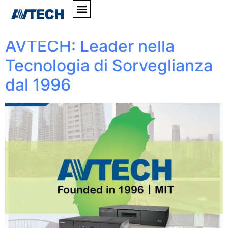
Tag:
@Mondialtec
AVTECH: Leader nella
Tecnologia di Sorveglianza
dal 1996