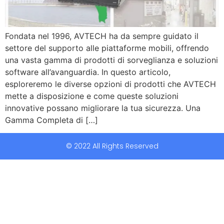
Fondata nel 1996, AVTECH ha da sempre guidato il
settore del supporto alle piattaforme mobili, offrendo
una vasta gamma di prodotti di sorveglianza e soluzioni
software all’avanguardia. In questo articolo,
esploreremo le diverse opzioni di prodotti che AVTECH
mette a disposizione e come queste soluzioni
innovative possano migliorare la tua sicurezza. Una
Gamma Completa di […]
© 2022 All Rights Reserved